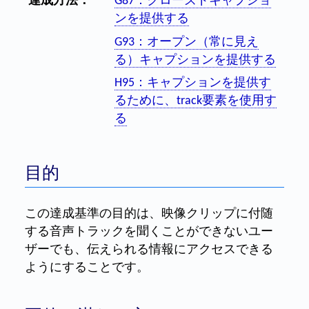
達成方法：
G87：クローズドキャプショ
ンを提供する
G93：オープン（常に見え
る）キャプションを提供する
H95：キャプションを提供す
るために、track要素を使用す
る
目的
この達成基準の目的は、映像クリップに付随
する音声トラックを聞くことができないユー
ザーでも、伝えられる情報にアクセスできる
ようにすることです。