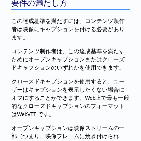
要件の満たし方
この達成基準を満たすには、コンテンツ製作
者は映像にキャプションを付ける必要があり
ます。
コンテンツ制作者は、この達成基準を満たす
ためにオープンキャプションまたはクローズ
ドキャプションのいずれかを使用できます。
クローズドキャプションを使用すると、ユー
ザーはキャプションを表示したくない場合に
オフにすることができます。Web上で最も一般
的なクローズドキャプションのフォーマット
はWebVTT です。
オープンキャプションは映像ストリームの一
部（つまり、映像フレームに焼き付けられ