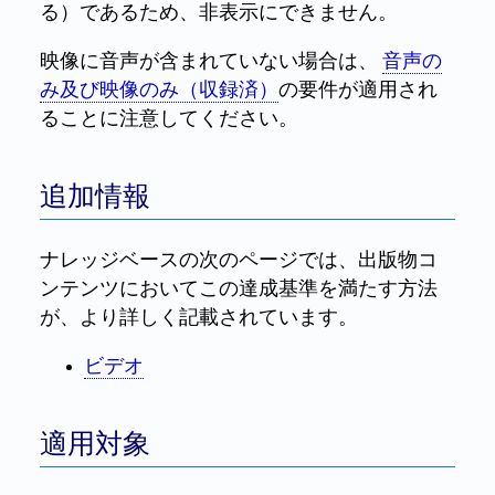
る）であるため、非表示にできません。
映像に音声が含まれていない場合は、
音声の
み及び映像のみ（収録済）
の要件が適用され
ることに注意してください。
追加情報
ナレッジベースの次のページでは、出版物コ
ンテンツにおいてこの達成基準を満たす方法
が、より詳しく記載されています。
ビデオ
適用対象