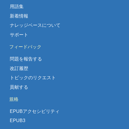
用語集
新着情報
ナレッジベースについて
サポート
フィードバック
問題を報告する
改訂履歴
トピックのリクエスト
貢献する
規格
EPUBアクセシビリティ
EPUB3