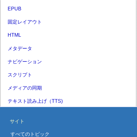
EPUB
固定レイアウト
HTML
メタデータ
ナビゲーション
スクリプト
メディアの同期
テキスト読み上げ（TTS)
サイト
すべてのトピック