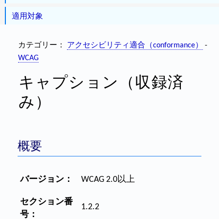
適用対象
カテゴリー：
アクセシビリティ適合（conformance）
-
WCAG
キャプション（収録済
み）
概要
バージョン：
WCAG 2.0以上
セクション番
1.2.2
号：