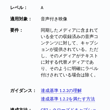
レベル：
A
適用対象：
音声付き映像
要件：
同期したメディアに含まれて
いる全ての収録済みの音声コ
ンテンツに対して、キャプシ
ョンが提供されている。ただ
し、そのメディアがテキスト
に対する代替メディアであ
り、そのように明確にラベル
付けされている場合は除く。
ガイダンス：
達成基準 1.2.2の理解
達成基準 1.2.2を満たす方法