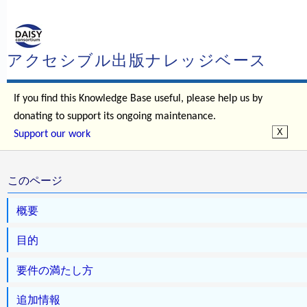
アクセシブル出版ナレッジベース
If you find this Knowledge Base useful, please help us by
donating to support its ongoing maintenance.
Support our work
このページ
概要
目的
要件の満たし方
追加情報