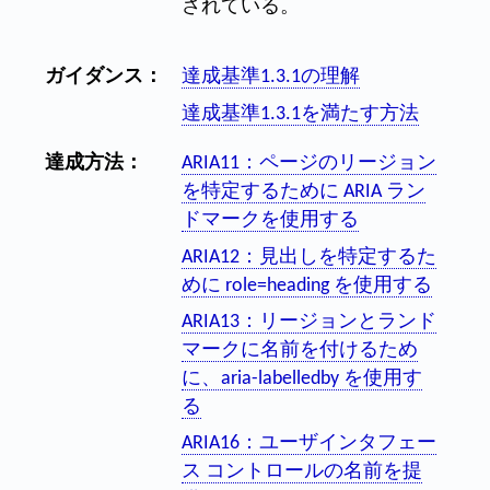
されている。
ガイダンス：
達成基準1.3.1の理解
達成基準1.3.1を満たす方法
達成方法：
ARIA11：ページのリージョン
を特定するために ARIA ラン
ドマークを使用する
ARIA12：見出しを特定するた
めに role=heading を使用する
ARIA13：リージョンとランド
マークに名前を付けるため
に、aria-labelledby を使用す
る
ARIA16：ユーザインタフェー
ス コントロールの名前を提