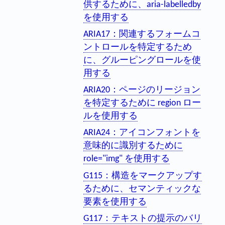
供するために、aria-labelledby
を使用する
ARIA17：関連するフォームコ
ントロールを特定するため
に、グルーピングロールを使
用する
ARIA20：ページのリージョン
を特定するために region ロー
ルを使用する
ARIA24：アイコンフォントを
意味的に識別するために
role="img" を使用する
G115：構造をマークアップす
るために、セマンティックな
要素を使用する
G117：テキストの提示のバリ