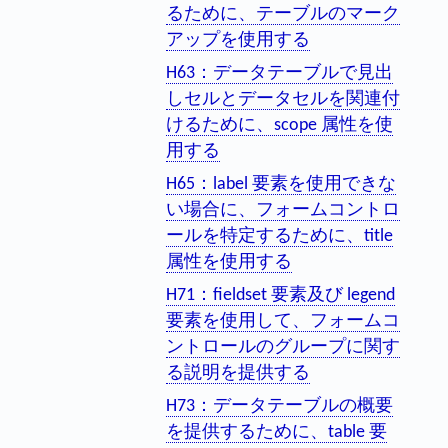
るために、テーブルのマーク
アップを使用する
H63：データテーブルで見出
しセルとデータセルを関連付
けるために、scope 属性を使
用する
H65：label 要素を使用できな
い場合に、フォームコントロ
ールを特定するために、title
属性を使用する
H71：fieldset 要素及び legend
要素を使用して、フォームコ
ントロールのグループに関す
る説明を提供する
H73：データテーブルの概要
を提供するために、table 要