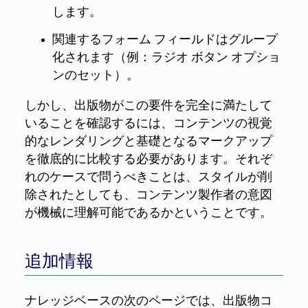
します。
関連するフォーム フィールドはグループ
化されます（例：ラジオ ボタン オプショ
ンのセット）。
しかし、出版物がこの要件を完全に満たして
いることを確認するには、コンテンツの視覚
的なレンダリングと基礎となるマークアップ
を徹底的に比較する必要があります。それぞ
れのケースで問うべきことは、スタイルが削
除されたとしても、コンテンツ製作者の意図
が機械に理解可能であるかということです。
追加情報
ナレッジベースの次のページでは、出版物コ