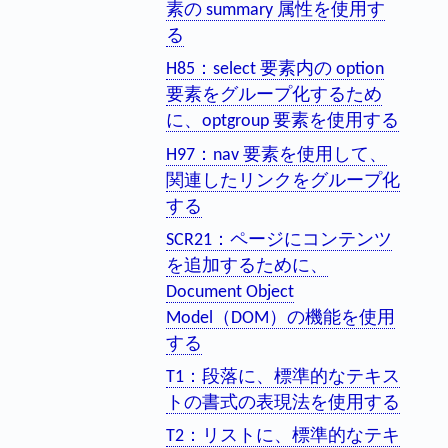
素の summary 属性を使用す
る
H85：select 要素内の option
要素をグループ化するため
に、optgroup 要素を使用する
H97：nav 要素を使用して、
関連したリンクをグループ化
する
SCR21：ページにコンテンツ
を追加するために、
Document Object
Model（DOM）の機能を使用
する
T1：段落に、標準的なテキス
トの書式の表現法を使用する
T2：リストに、標準的なテキ