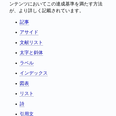
ンテンツにおいてこの達成基準を満たす方法
が、より詳しく記載されています。
記事
アサイド
文献リスト
太字と斜体
ラベル
インデックス
図表
リスト
詩
引用文