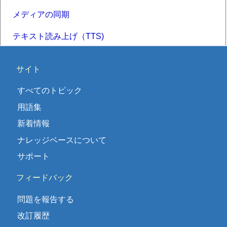
メディアの同期
テキスト読み上げ（TTS)
サイト
すべてのトピック
用語集
新着情報
ナレッジベースについて
サポート
フィードバック
問題を報告する
改訂履歴