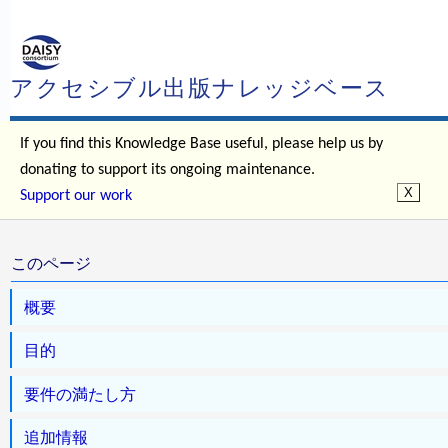
アクセシブル出版ナレッジベース
If you find this Knowledge Base useful, please help us by
donating to support its ongoing maintenance.
Support our work
このページ
概要
目的
要件の満たし方
追加情報