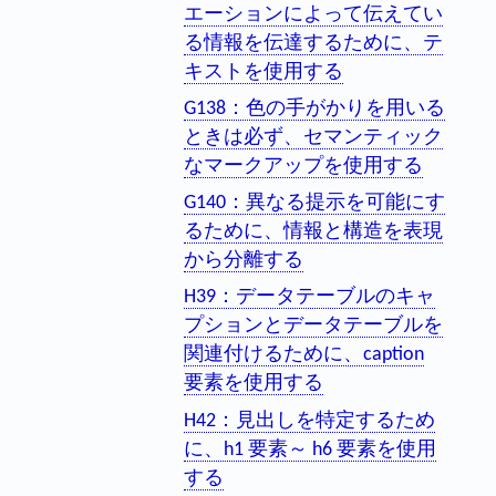
エーションによって伝えてい
る情報を伝達するために、テ
キストを使用する
G138：色の手がかりを用いる
ときは必ず、セマンティック
なマークアップを使用する
G140：異なる提示を可能にす
るために、情報と構造を表現
から分離する
H39：データテーブルのキャ
プションとデータテーブルを
関連付けるために、caption
要素を使用する
H42：見出しを特定するため
に、h1 要素～ h6 要素を使用
する