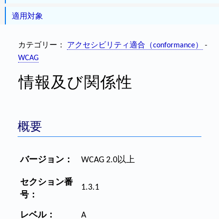
適用対象
カテゴリー：
アクセシビリティ適合（conformance）
-
WCAG
情報及び関係性
概要
バージョン：
WCAG 2.0以上
セクション番
1.3.1
号：
レベル：
A