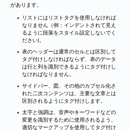
があります。
リストにはリストタグを使用しなければ
なりません（例：インデントされて見え
るように段落をスタイル設定しないでく
ださい)。
表のヘッダーは通常のセルとは区別して
タグ付けしなければならず、表のデータ
は行と列を識別できるようにタグ付けし
なければなりません。
サイドバー、図、その他のカプセル化さ
れた二次コンテンツは、主要な文章とは
区別されるようにタグ付けします。
太字と強調は、音声やキーワードなどの
変更を識別するために使用されるよう、
適切なマークアップを使用してタグ付け