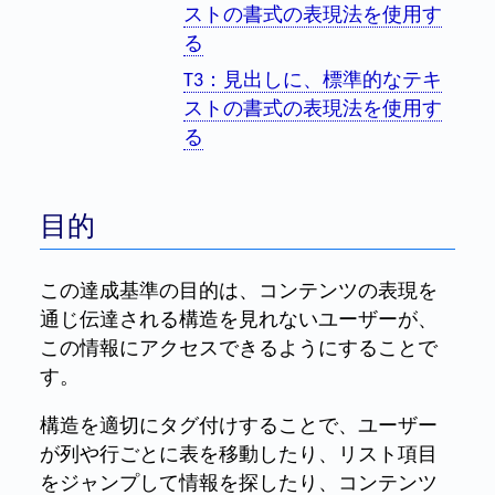
ストの書式の表現法を使用す
る
T3：見出しに、標準的なテキ
ストの書式の表現法を使用す
る
目的
この達成基準の目的は、コンテンツの表現を
通じ伝達される構造を見れないユーザーが、
この情報にアクセスできるようにすることで
す。
構造を適切にタグ付けすることで、ユーザー
が列や行ごとに表を移動したり、リスト項目
をジャンプして情報を探したり、コンテンツ