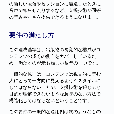
の新しい段落やセクションに遭遇したときに
音声で知らせたりするなど、支援技術が同等
の読みやすさを提供できるようになります。
要件の満たし方
この達成基準は、出版物の視覚的な構成がコ
ンテンツの多くの側面をカバーしているた
め、満たすのが最も難しい基準の１つです。
一般的な原則は、コンテンツは視覚的に読む
人にとって一方向に見えるようなスタイルに
してはならない一方で、支援技術を通じると
目的が理解できないような意味のない方法で
構造化してはならないということです。
この要件の一般的な適用例は次のようなもの