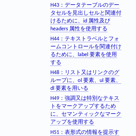
H43：データテーブルのデー
タセルを見出しセルと関連付
けるために、id 属性及び
headers 属性を使用する
H44：テキストラベルとフォ
ームコントロールを関連付け
るために、label 要素を使用
する
H48：リスト又はリンクのグ
ループに、ol 要素、ul 要素、
dl 要素を用いる
H49：強調又は特別なテキス
トをマークアップするため
に、セマンティックなマーク
アップを使用する
H51：表形式の情報を提示す