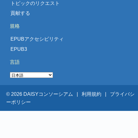
トピックのリクエスト
貢献する
規格
EPUBアクセシビリティ
EPUB3
言語
© 2026 DAISYコンソーシアム |
利用規約 |
プライバシ
ーポリシー