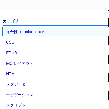
カテゴリー
適合性（conformance）
CSS
EPUB
固定レイアウト
HTML
メタデータ
ナビゲーション
スクリプト