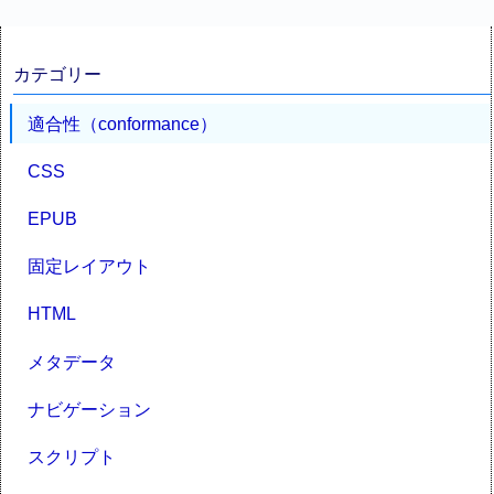
カテゴリー
適合性（conformance）
CSS
EPUB
固定レイアウト
HTML
メタデータ
ナビゲーション
スクリプト