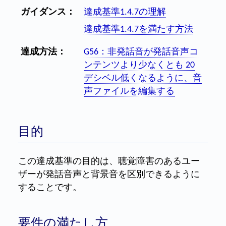
ガイダンス：
達成基準1.4.7の理解
達成基準1.4.7を満たす方法
達成方法：
G56：非発話音が発話音声コ
ンテンツより少なくとも 20
デシベル低くなるように、音
声ファイルを編集する
目的
この達成基準の目的は、聴覚障害のあるユー
ザーが発話音声と背景音を区別できるように
することです。
要件の満たし方