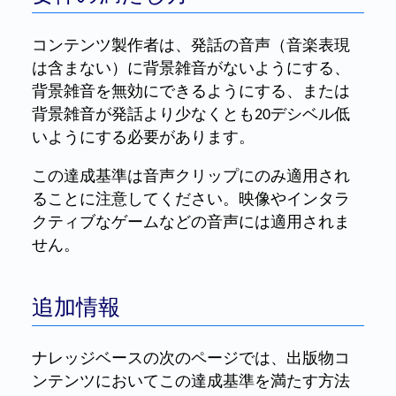
コンテンツ製作者は、発話の音声（音楽表現
は含まない）に背景雑音がないようにする、
背景雑音を無効にできるようにする、または
背景雑音が発話より少なくとも20デシベル低
いようにする必要があります。
この達成基準は音声クリップにのみ適用され
ることに注意してください。映像やインタラ
クティブなゲームなどの音声には適用されま
せん。
追加情報
ナレッジベースの次のページでは、出版物コ
ンテンツにおいてこの達成基準を満たす方法