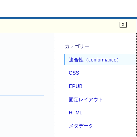
カテゴリー
適合性（conformance）
CSS
EPUB
固定レイアウト
HTML
メタデータ