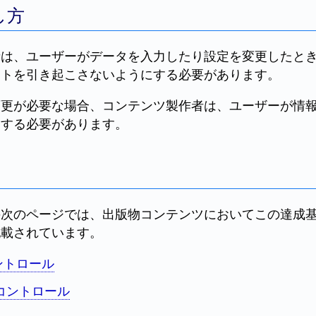
し方
者は、ユーザーがデータを入力したり設定を変更したと
ントを引き起こさないようにする必要があります。
変更が必要な場合、コンテンツ製作者は、ユーザーが情
知する必要があります。
の次のページでは、出版物コンテンツにおいてこの達成
記載されています。
ントロール
コントロール