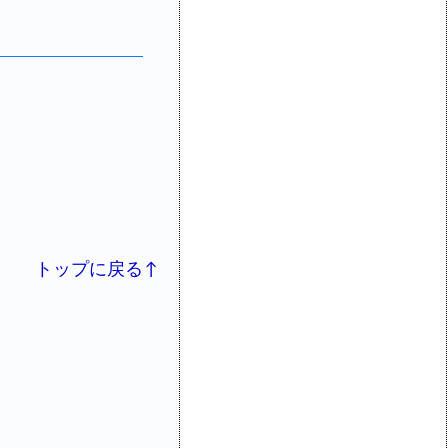
トップに戻る↑