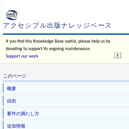
アクセシブル出版ナレッジベース
If you find this Knowledge Base useful, please help us by
donating to support its ongoing maintenance.
Support our work
このページ
概要
目的
要件の満たし方
追加情報