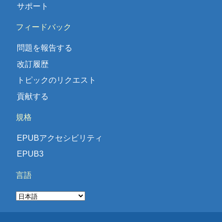
サポート
フィードバック
問題を報告する
改訂履歴
トピックのリクエスト
貢献する
規格
EPUBアクセシビリティ
EPUB3
言語