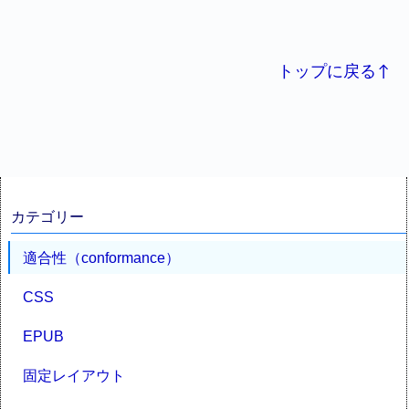
トップに戻る↑
カテゴリー
適合性（conformance）
CSS
EPUB
固定レイアウト