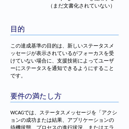
（まだ文書化されていない）
目的
この達成基準の目的は、新しいステータスメ
ッセージが表示されているがフォーカスを受
けていない場合に、支援技術によってユーザ
ーにステータスを通知できるようにすること
です。
要件の満たし方
WCAGでは、ステータスメッセージを「アクシ
ョンの成功または結果、アプリケーションの
待機状態、プロセスの進行状況、またはエラ