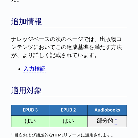
ん。
追加情報
ナレッジベースの次のページでは、出版物コ
ンテンツにおいてこの達成基準を満たす方法
が、より詳しく記載されています。
入力検証
適用対象
EPUB 3
EPUB 2
Audiobooks
はい
はい
部分的
*
* 目次および補足的なHTMLリソースに適用されます。