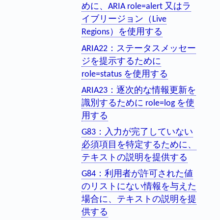
めに、ARIA role=alert 又はラ
イブリージョン（Live
Regions）を使用する
ARIA22：ステータスメッセー
ジを提示するために
role=status を使用する
ARIA23：逐次的な情報更新を
識別するために role=log を使
用する
G83：入力が完了していない
必須項目を特定するために、
テキストの説明を提供する
G84：利用者が許可された値
のリストにない情報を与えた
場合に、テキストの説明を提
供する