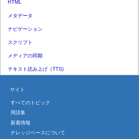
HTML
メタデータ
ナビゲーション
スクリプト
メディアの同期
テキスト読み上げ（TTS)
サイト
すべてのトピック
用語集
新着情報
ナレッジベースについて