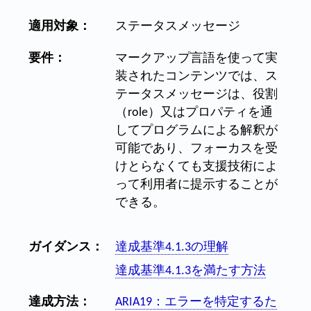
適用対象：
ステータスメッセージ
要件：
マークアップ言語を使って実
装されたコンテンツでは、ス
テータスメッセージは、役割
（role）又はプロパティを通
してプログラムによる解釈が
可能であり、フォーカスを受
けとらなくても支援技術によ
って利用者に提示することが
できる。
ガイダンス：
達成基準4.1.3の理解
達成基準4.1.3を満たす方法
達成方法：
ARIA19：エラーを特定するた