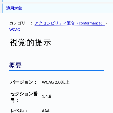
適用対象
カテゴリー：
アクセシビリティ適合（conformance）
-
WCAG
視覚的提示
概要
バージョン：
WCAG 2.0以上
セクション番
1.4.8
号：
レベル：
AAA