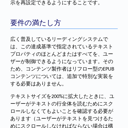
示を再設定できるようにすることです。
要件の満たし方
広く普及しているリーディングシステムで
は、この達成基準で指定されているテキスト
プロパティのほとんどまたはすべてを、ユー
ザーが制御できるようになっています。その
ため、コンテンツ製作者はリフロー型のEPUB
コンテンツについては、追加で特別な実装を
する必要はありません。
テキストサイズを200%に拡大したときに、ユ
ーザーがテキストの行全体を読むためにスク
ロールしなくてもよいことを確認する必要が
あります（ユーザーがテキストを見つけるた
めにスクロールしなければならない場合は構