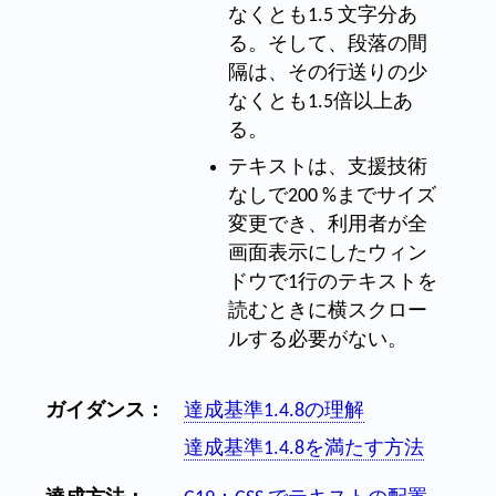
なくとも1.5 文字分あ
る。そして、段落の間
隔は、その行送りの少
なくとも1.5倍以上あ
る。
テキストは、支援技術
なしで200 %までサイズ
変更でき、利用者が全
画面表示にしたウィン
ドウで1行のテキストを
読むときに横スクロー
ルする必要がない。
ガイダンス：
達成基準1.4.8の理解
達成基準1.4.8を満たす方法