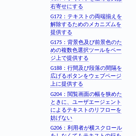
右寄せにする
G172：テキストの両端揃えを
解除するためのメカニズムを
提供する
G175：背景色及び前景色のた
めの複数色選択ツールをペー
ジ上で提供する
G188：行間及び段落の間隔を
広げるボタンをウェブページ
上に提供する
G204：閲覧画面の幅を狭めた
ときに、ユーザエージェント
によるテキストのリフローを
妨げない
G206：利用者が横スクロール