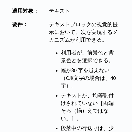
適用対象：
テキスト
要件：
テキストブロックの視覚的提
示において、次を実現するメ
カニズムが利用できる。
利用者が、前景色と背
景色とを選択できる。
幅が80 字を越えない
（CJK文字の場合は、40
字）。
テキストが、均等割付
けされていない［両端
そろ（揃）えではな
い。］。
段落中の行送りは、少