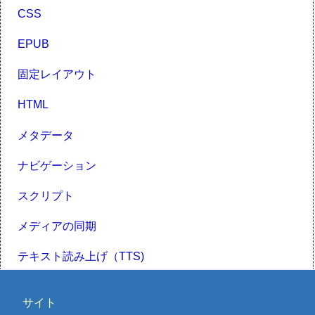
CSS
EPUB
固定レイアウト
HTML
メタデータ
ナビゲーション
スクリプト
メディアの同期
テキスト読み上げ（TTS)
サイト