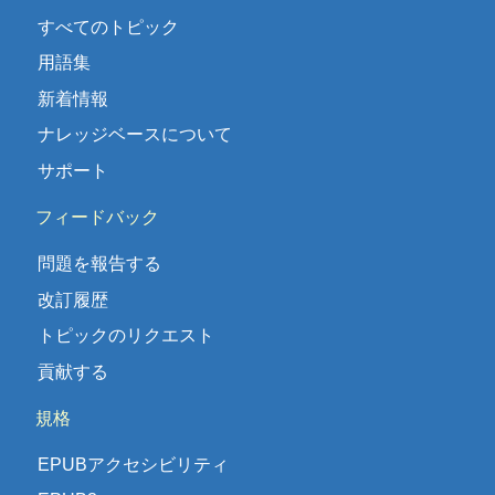
すべてのトピック
用語集
新着情報
ナレッジベースについて
サポート
フィードバック
問題を報告する
改訂履歴
トピックのリクエスト
貢献する
規格
EPUBアクセシビリティ