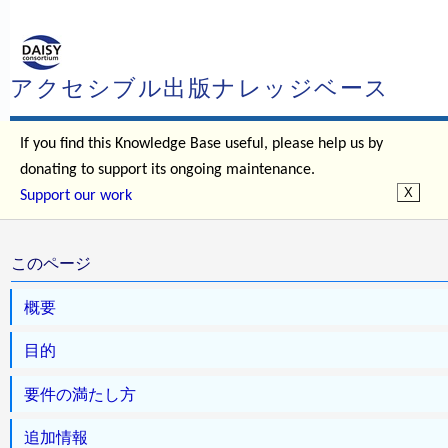
アクセシブル出版ナレッジベース
If you find this Knowledge Base useful, please help us by
donating to support its ongoing maintenance.
Support our work
このページ
概要
目的
要件の満たし方
追加情報