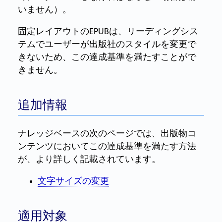
いません）。
固定レイアウトのEPUBは、リーディングシス
テムでユーザーが出版社のスタイルを変更で
きないため、この達成基準を満たすことがで
きません。
追加情報
ナレッジベースの次のページでは、出版物コ
ンテンツにおいてこの達成基準を満たす方法
が、より詳しく記載されています。
文字サイズの変更
適用対象