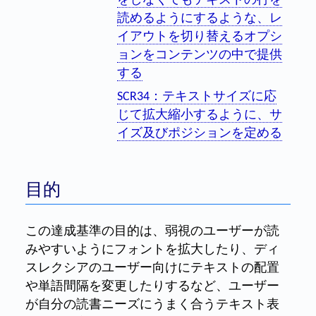
をしなくてもテキストの行を
読めるようにするような、レ
イアウトを切り替えるオプシ
ョンをコンテンツの中で提供
する
SCR34：テキストサイズに応
じて拡大縮小するように、サ
イズ及びポジションを定める
目的
この達成基準の目的は、弱視のユーザーが読
みやすいようにフォントを拡大したり、ディ
スレクシアのユーザー向けにテキストの配置
や単語間隔を変更したりするなど、ユーザー
が自分の読書ニーズにうまく合うテキスト表