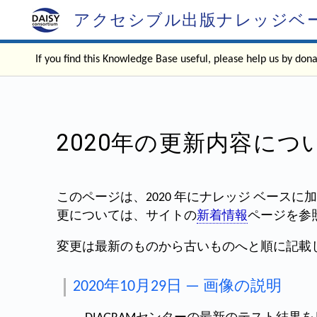
アクセシブル出版ナレッジベ
If you find this Knowledge Base useful, please help us by don
2020年の更新内容に
このページは、2020 年にナレッジ ベース
更については、サイトの
新着情報
ページを参
変更は最新のものから古いものへと順に記載
2020年10月29日 — 画像の説明