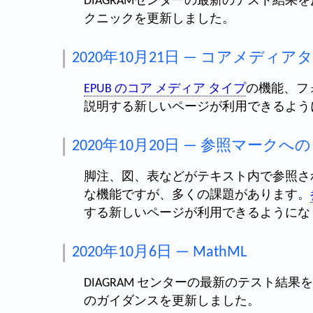
DIAGRAMセンターの最新のテスト結果を
クニックを更新しました。
2020年10月21日 — コアメディア
EPUB のコア メディア タイプ
の機能、フ
説明する新しいページが利用できるよう
2020年10月20日 — 参照マークへ
脚注、図、表などがテキスト内で参照さ
な機能ですが、多くの課題があります。
する新しいページが利用できるようにな
2020年10月6日 — MathML
DIAGRAM センターの最新のテスト結
のガイダンスを更新しました。