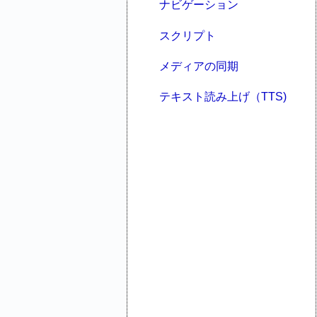
ナビゲーション
スクリプト
メディアの同期
テキスト読み上げ（TTS)