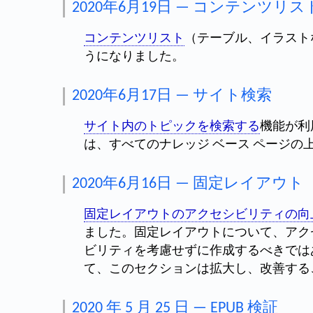
2020年6月19日 — コンテンツリス
コンテンツリスト
（テーブル、イラスト
うになりました。
2020年6月17日 — サイト検索
サイト内のトピックを検索する
機能が利
は、すべてのナレッジ ベース ページの
2020年6月16日 — 固定レイアウト
固定レイアウトのアクセシビリティの向
ました。固定レイアウトについて、アク
ビリティを考慮せずに作成するべきでは
て、このセクションは拡大し、改善する
2020 年 5 月 25 日 — EPUB 検証