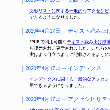
2020年4月20日 — 文献リスト
文献リストに関する一般的なアクセシビ
できるようになりました。
2020年4月17日 — テキスト読み上
EPUB で利用可能な
テキスト読み上げ機
ら復元され、更新されました。これらの
実はより目立つように記載されるように
2020年4月17日 — インデックス
インデックスに関する一般的なアクセシ
用できるようになりました。
2020年4月17日 — アクセシビ