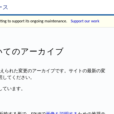
ース
ating to support its ongoing maintenance.
Support our work
ついてのアーカイブ
に加えられた変更のアーカイブです。サイトの最新の変
照してください。
しています。