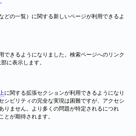
ト
などの一覧）に関する新しいページが利用できるよ
用できるようになりました。検索ページへのリンク
上部に表示します。
上
に関する拡張セクションが利用できるようになり
セシビリティの完全な実現は困難ですが、アクセシ
ありません。より多くの問題が特定されるにつれ
ことが期待されます。