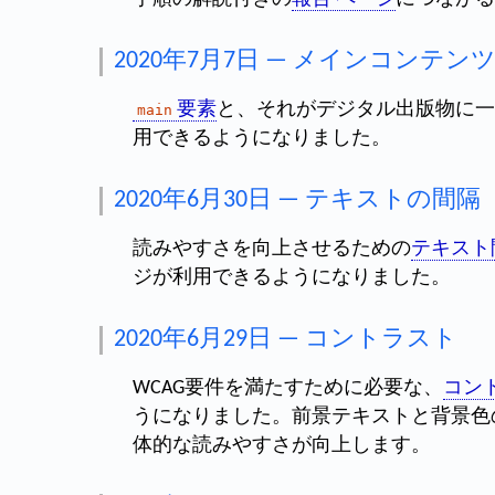
2020年7月7日 — メインコンテン
要素
と、それがデジタル出版物に一
main
用できるようになりました。
2020年6月30日 — テキストの間隔
読みやすさを向上させるための
テキスト
ジが利用できるようになりました。
2020年6月29日 — コントラスト
WCAG要件を満たすために必要な、
コン
うになりました。前景テキストと背景色
体的な読みやすさが向上します。