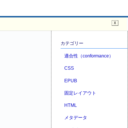
カテゴリー
適合性（conformance）
CSS
EPUB
固定レイアウト
HTML
メタデータ