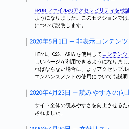
EPUB ファイルのアクセシビリティを検
ようになりました。このセクションでは
について説明します。
2020年5月1日 — 非表示コンテンツ
HTML、CSS、ARIA を使用して
コンテンツ
しいページが利用できるようになりまし
ればならない場合に、よりアクセシブル
エンハンスメントの使用についても説明
2020年4月23日 — 読みやすさの向
サイト全体の読みやすさを向上させるた
されました。