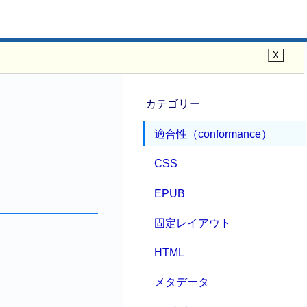
カテゴリー
適合性（conformance）
CSS
EPUB
固定レイアウト
HTML
メタデータ