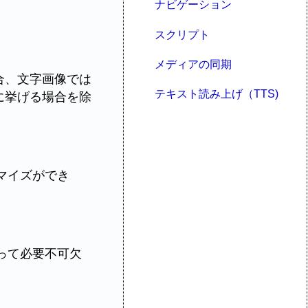
ナビゲーション
スクリプト
メディアの同期
合、文字画像では
テキスト読み上げ（TTS)
に挙げる場合を除
マイズができ
って必要不可欠