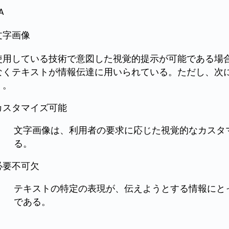
A
文字画像
使用している技術で意図した視覚的提示が可能である場
なくテキストが情報伝達に用いられている。ただし、次
く。
カスタマイズ可能
文字画像は、利用者の要求に応じた視覚的なカスタ
る。
必要不可欠
テキストの特定の表現が、伝えようとする情報にと
である。