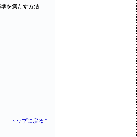
基準を満たす方法
トップに戻る↑