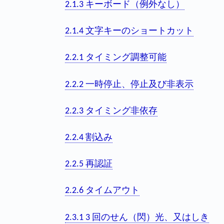
2.1.3 キーボード（例外なし）
2.1.4 文字キーのショートカット
2.2.1 タイミング調整可能
2.2.2 一時停止、停止及び非表示
2.2.3 タイミング非依存
2.2.4 割込み
2.2.5 再認証
2.2.6 タイムアウト
2.3.1 3 回のせん（閃）光、又はしき