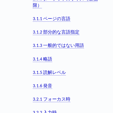
限）
3.1.1 ページの言語
3.1.2 部分的な言語指定
3.1.3 一般的ではない用語
3.1.4 略語
3.1.5 読解レベル
3.1.6 発音
3.2.1 フォーカス時
3.2.2 入力時