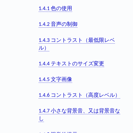
1.4.1 色の使用
1.4.2 音声の制御
1.4.3 コントラスト（最低限レベ
ル）
1.4.4 テキストのサイズ変更
1.4.5 文字画像
1.4.6 コントラスト（高度レベル）
1.4.7 小さな背景音、又は背景音な
し