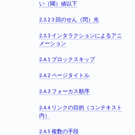
い（閾）値以下
2.3.2 3 回のせん（閃）光
2.3.3 インタラクションによるアニ
メーション
2.4.1 ブロックスキップ
2.4.2 ページタイトル
2.4.3 フォーカス順序
2.4.4 リンクの目的（コンテキスト
内）
2.4.5 複数の手段