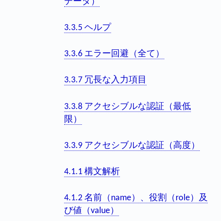
データ）
3.3.5 ヘルプ
3.3.6 エラー回避（全て）
3.3.7 冗長な入力項目
3.3.8 アクセシブルな認証（最低
限）
3.3.9 アクセシブルな認証（高度）
4.1.1 構文解析
4.1.2 名前（name）、役割（role）及
び値（value）