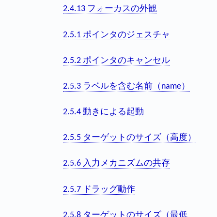
2.4.13 フォーカスの外観
2.5.1 ポインタのジェスチャ
2.5.2 ポインタのキャンセル
2.5.3 ラベルを含む名前（name）
2.5.4 動きによる起動
2.5.5 ターゲットのサイズ（高度）
2.5.6 入力メカニズムの共存
2.5.7 ドラッグ動作
2.5.8 ターゲットのサイズ（最低