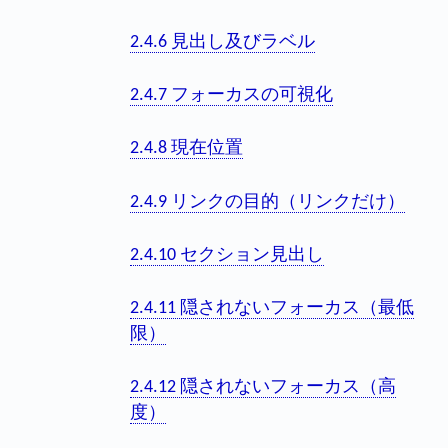
2.4.6 見出し及びラベル
2.4.7 フォーカスの可視化
2.4.8 現在位置
2.4.9 リンクの目的（リンクだけ）
2.4.10 セクション見出し
2.4.11 隠されないフォーカス（最低
限）
2.4.12 隠されないフォーカス（高
度）