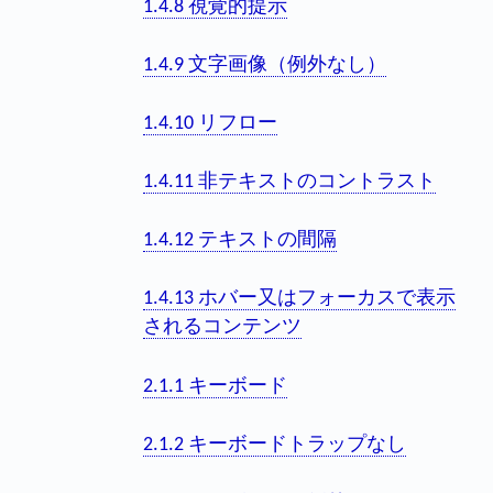
1.4.8 視覚的提示
1.4.9 文字画像（例外なし）
1.4.10 リフロー
1.4.11 非テキストのコントラスト
1.4.12 テキストの間隔
1.4.13 ホバー又はフォーカスで表示
されるコンテンツ
2.1.1 キーボード
2.1.2 キーボードトラップなし