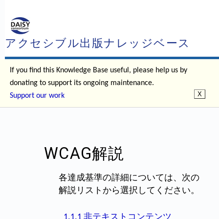
アクセシブル出版ナレッジベース
If you find this Knowledge Base useful, please help us by
donating to support its ongoing maintenance.
Support our work
WCAG解説
各達成基準の詳細については、次の
解説リストから選択してください。
1.1.1 非テキストコンテンツ