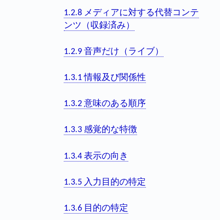
1.2.8 メディアに対する代替コンテ
ンツ（収録済み）
1.2.9 音声だけ（ライブ）
1.3.1 情報及び関係性
1.3.2 意味のある順序
1.3.3 感覚的な特徴
1.3.4 表示の向き
1.3.5 入力目的の特定
1.3.6 目的の特定