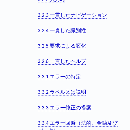
3.2.3 一貫したナビゲーション
3.2.4 一貫した識別性
3.2.5 要求による変化
3.2.6 一貫したヘルプ
3.3.1 エラーの特定
3.3.2 ラベル又は説明
3.3.3 エラー修正の提案
3.3.4 エラー回避（法的、金融及び