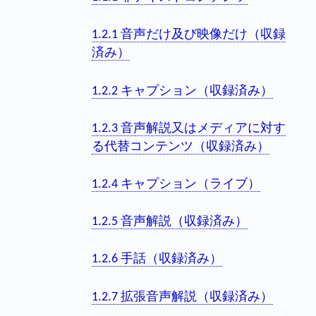
1.2.1 音声だけ及び映像だけ（収録
済み）
1.2.2 キャプション（収録済み）
1.2.3 音声解説又はメディアに対す
る代替コンテンツ（収録済み）
1.2.4 キャプション（ライブ）
1.2.5 音声解説（収録済み）
1.2.6 手話（収録済み）
1.2.7 拡張音声解説（収録済み）