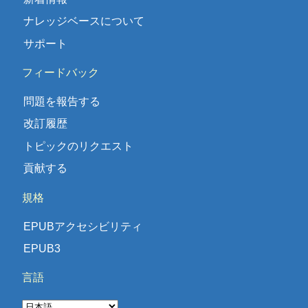
ナレッジベースについて
サポート
フィードバック
問題を報告する
改訂履歴
トピックのリクエスト
貢献する
規格
EPUBアクセシビリティ
EPUB3
言語