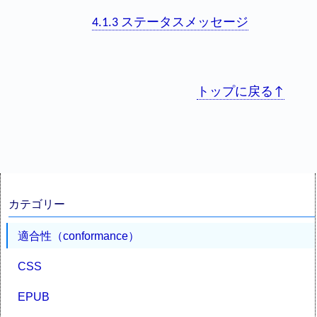
4.1.3 ステータスメッセージ
トップに戻る↑
カテゴリー
適合性（conformance）
CSS
EPUB