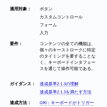
適用対象：
ボタン
カスタムコントロール
フォーム
入力
要件：
コンテンツの全ての機能は、
個々のキーストロークに特定
のタイミングを要することな
く、キーボードインタフェー
スを通じて操作可能である。
ガイダンス：
達成基準2.1.3の理解
達成基準2.1.3を満たす方法
達成方法：
G90：キーボードがトリガー