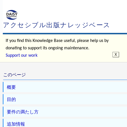
アクセシブル出版ナレッジベース
If you find this Knowledge Base useful, please help us by
donating to support its ongoing maintenance.
Support our work
このページ
概要
目的
要件の満たし方
追加情報