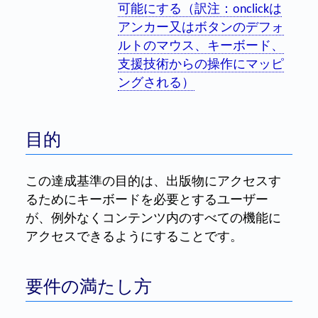
可能にする（訳注：onclickは
アンカー又はボタンのデフォ
ルトのマウス、キーボード、
支援技術からの操作にマッピ
ングされる）
目的
この達成基準の目的は、出版物にアクセスす
るためにキーボードを必要とするユーザー
が、例外なくコンテンツ内のすべての機能に
アクセスできるようにすることです。
要件の満たし方