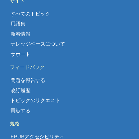
サイト
すべてのトピック
用語集
新着情報
ナレッジベースについて
サポート
フィードバック
問題を報告する
改訂履歴
トピックのリクエスト
貢献する
規格
EPUBアクセシビリティ