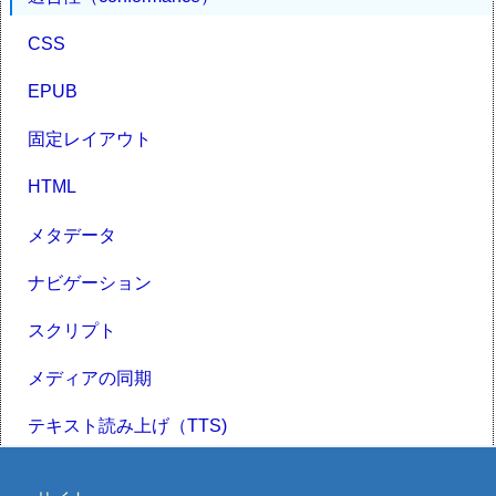
CSS
EPUB
固定レイアウト
HTML
メタデータ
ナビゲーション
スクリプト
メディアの同期
テキスト読み上げ（TTS)