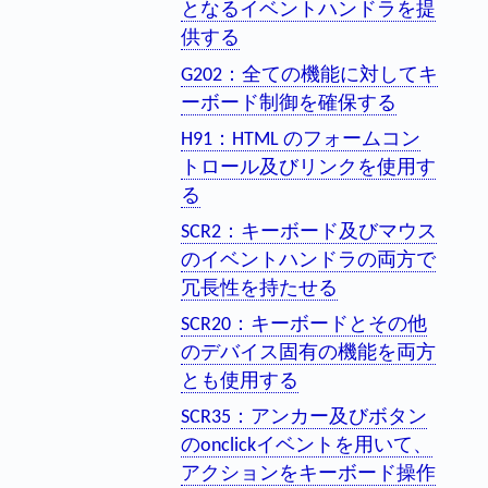
となるイベントハンドラを提
供する
G202：全ての機能に対してキ
ーボード制御を確保する
H91：HTML のフォームコン
トロール及びリンクを使用す
る
SCR2：キーボード及びマウス
のイベントハンドラの両方で
冗長性を持たせる
SCR20：キーボードとその他
のデバイス固有の機能を両方
とも使用する
SCR35：アンカー及びボタン
のonclickイベントを用いて、
アクションをキーボード操作