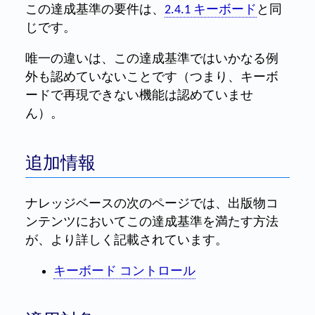
この達成基準の要件は、
2.4.1 キーボード
と同
じです。
唯一の違いは、この達成基準ではいかなる例
外も認めていないことです（つまり、キーボ
ードで再現できない機能は認めていませ
ん）。
追加情報
ナレッジベースの次のページでは、出版物コ
ンテンツにおいてこの達成基準を満たす方法
が、より詳しく記載されています。
キーボード コントロール