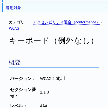
適用対象
カテゴリー：
アクセシビリティ適合（conformance）
-
WCAG
キーボード（例外なし）
概要
バージョン：
WCAG 2.0以上
セクション番
2.1.3
号：
レベル：
AAA