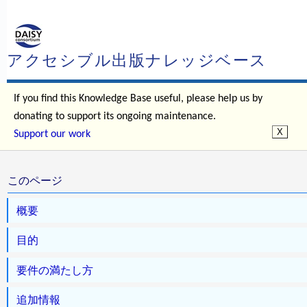
アクセシブル出版ナレッジベース
If you find this Knowledge Base useful, please help us by
donating to support its ongoing maintenance.
Support our work
このページ
概要
目的
要件の満たし方
追加情報