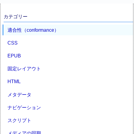
カテゴリー
適合性（conformance）
CSS
EPUB
固定レイアウト
HTML
メタデータ
ナビゲーション
スクリプト
メディアの同期