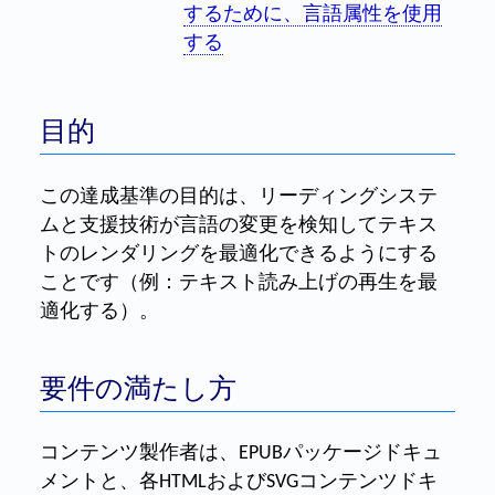
するために、言語属性を使用
する
目的
この達成基準の目的は、リーディングシステ
ムと支援技術が言語の変更を検知してテキス
トのレンダリングを最適化できるようにする
ことです（例：テキスト読み上げの再生を最
適化する）。
要件の満たし方
コンテンツ製作者は、EPUBパッケージドキュ
メントと、各HTMLおよびSVGコンテンツドキ