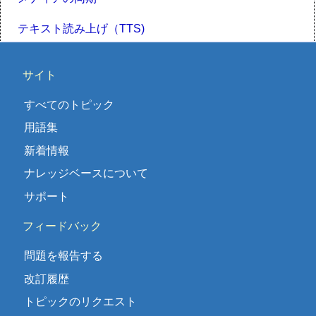
テキスト読み上げ（TTS)
サイト
すべてのトピック
用語集
新着情報
ナレッジベースについて
サポート
フィードバック
問題を報告する
改訂履歴
トピックのリクエスト