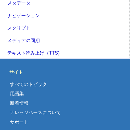
メタデータ
ナビゲーション
スクリプト
メディアの同期
テキスト読み上げ（TTS)
サイト
すべてのトピック
用語集
新着情報
ナレッジベースについて
サポート