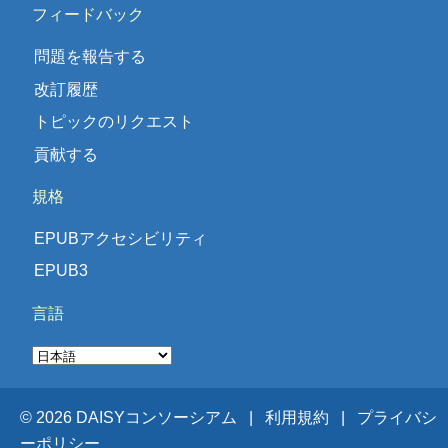
フィードバック
問題を報告する
改訂履歴
トピックのリクエスト
貢献する
規格
EPUBアクセシビリティ
EPUB3
言語
© 2026 DAISYコンソーシアム |
利用規約 |
プライバシ
ーポリシー