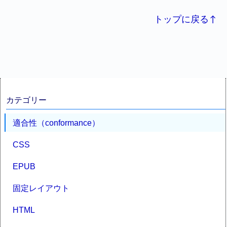
トップに戻る↑
カテゴリー
適合性（conformance）
CSS
EPUB
固定レイアウト
HTML