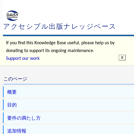
アクセシブル出版ナレッジベース
If you find this Knowledge Base useful, please help us by
donating to support its ongoing maintenance.
Support our work
このページ
概要
目的
要件の満たし方
追加情報