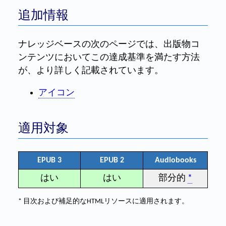
追加情報
ナレッジベースの次のページでは、出版物コ
ンテンツにおいてこの達成基準を満たす方法
が、より詳しく記載されています。
アイコン
適用対象
EPUB 3
EPUB 2
Audiobooks
はい
はい
部分的
*
* 目次および補足的なHTMLリソースに適用されます。