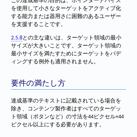
この達成基準の目的は、ポインターデバイス
を使用して小さなターゲットをアクティブ化
する能力または器用さに困難のあるユーザー
を支援することです。
2.5.8
との主な違いは、ターゲット領域の最小
サイズが大きいことです。ターゲット領域の
最小サイズを満たすためにターゲットをパデ
ィングする例外も適用されません。
要件の満たし方
達成基準のテキストに記載されている場合を
除き、コンテンツ製作者はすべてのターゲッ
ト領域（ボタンなど）の寸法を44ピクセル×44
ピクセル以上にする必要があります。