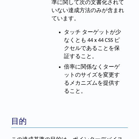
準に関して次の文書化されて
いない達成方法のみが含まれ
ています。
タッチ ターゲットが少
なくとも 44 x 44 CSS ピ
クセルであることを保
証すること。
倍率に関係なくターゲ
ットのサイズを変更す
るメカニズムを提供す
ること。
目的