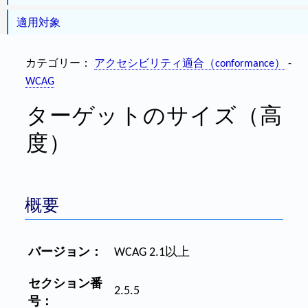
適用対象
カテゴリー：
アクセシビリティ適合（conformance）
-
WCAG
ターゲットのサイズ（高
度）
概要
バージョン：
WCAG 2.1以上
セクション番
2.5.5
号：